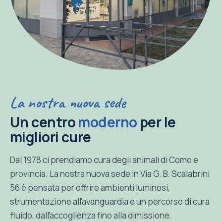
La nostra nuova sede
Un centro
moderno
per le
migliori cure
Dal 1978 ci prendiamo cura degli animali di Como e
provincia. La nostra nuova sede in Via G. B. Scalabrini
56 è pensata per offrire ambienti luminosi,
strumentazione all'avanguardia e un percorso di cura
fluido, dall'accoglienza fino alla dimissione.