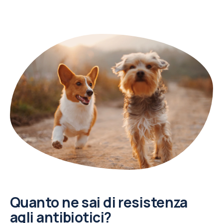
Quanto ne sai di resistenza
agli antibiotici?