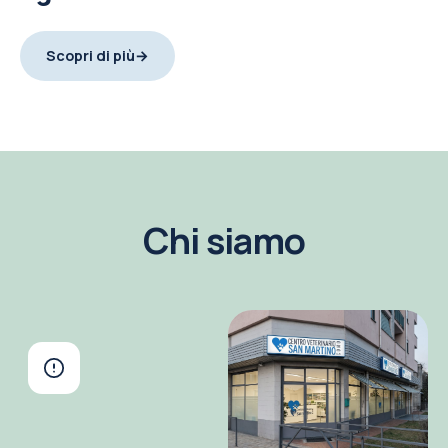
Scopri di più
Chi siamo