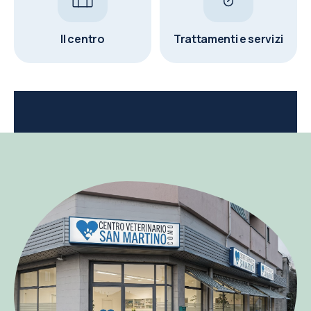
Il centro
Trattamenti e servizi