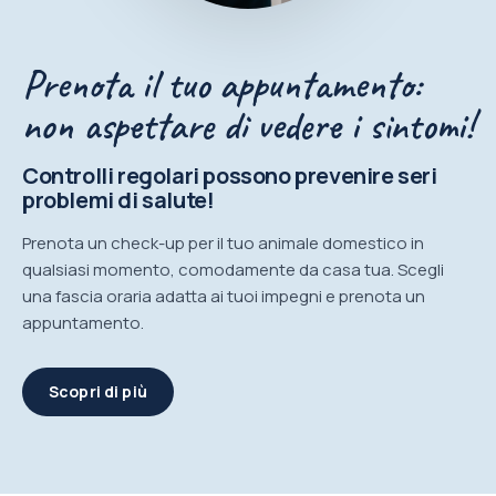
Prenota il tuo appuntamento:
non aspettare di vedere i sintomi!
Controlli regolari possono prevenire seri
problemi di salute!
Prenota un check-up per il tuo animale domestico in
qualsiasi momento, comodamente da casa tua. Scegli
una fascia oraria adatta ai tuoi impegni e prenota un
appuntamento.
Scopri di più