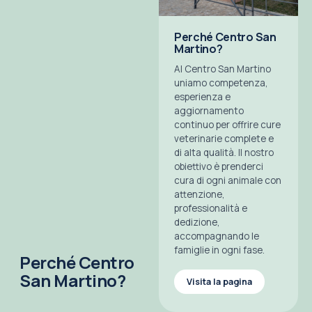
Perché Centro San
Martino?
Al Centro San Martino
uniamo competenza,
esperienza e
aggiornamento
continuo per offrire cure
veterinarie complete e
di alta qualità. Il nostro
obiettivo è prenderci
cura di ogni animale con
attenzione,
professionalità e
dedizione,
accompagnando le
famiglie in ogni fase.
Perché Centro
San Martino?
Visita la pagina