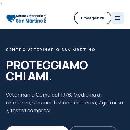
>
Emergenze
CENTRO VETERINARIO SAN MARTINO
PROTEGGIAMO
CHI AMI.
Veterinari a Como dal 1978. Medicina di
referenza, strumentazione moderna, 7 giorni su
7, festivi compresi.