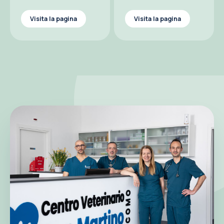
Visita la pagina
Visita la pagina